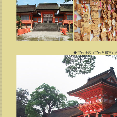
◆ 宇佐神宮（宇佐八幡宮）