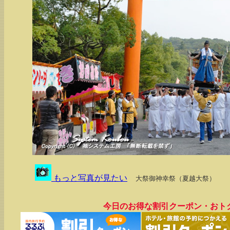
もっと写真が見たい
大祭御神幸祭（夏越大祭）
今日のお得な割引クーポン・おト