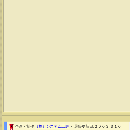
企画・制作
（株）システム工房
・ 最終更新日.２００３ ３１０