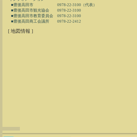
　　■豊後高田市　　　　　　0978-22-3100（代表）

　　■豊後高田市観光協会　　0978-22-3100

　　■豊後高田市教育委員会　0978-22-3100

[ 地図情報 ]