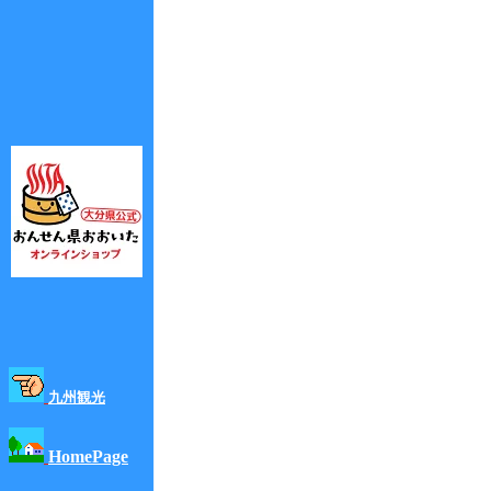
九州観光
HomePage