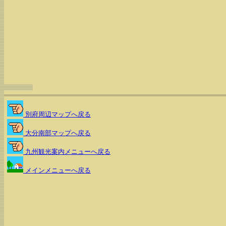
別府周辺マップへ戻る
大分南部マップへ戻る
九州観光案内メニューへ戻る
メインメニューへ戻る