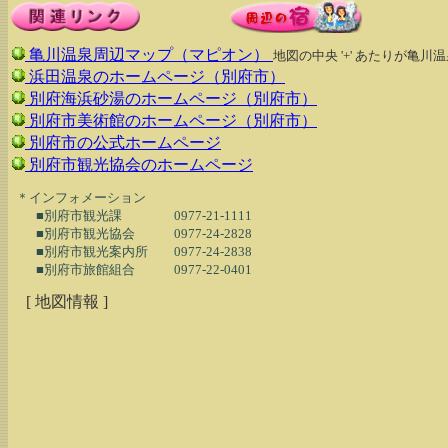
亀川温泉周辺マップ（マピオン）
地図の中央 '+' あたりが亀
浜田温泉のホームページ（別府市）
別府海浜砂湯のホームページ（別府市）
別府市美術館のホームページ（別府市）
別府市の公式ホームページ
別府市観光協会のホームページ
  ＊インフォメーション

　　■別府市観光課　　　　0977-21-1111

　　■別府市観光協会　　　0977-24-2828

　　■別府市観光案内所　　0977-24-2838

[ 地図情報 ]