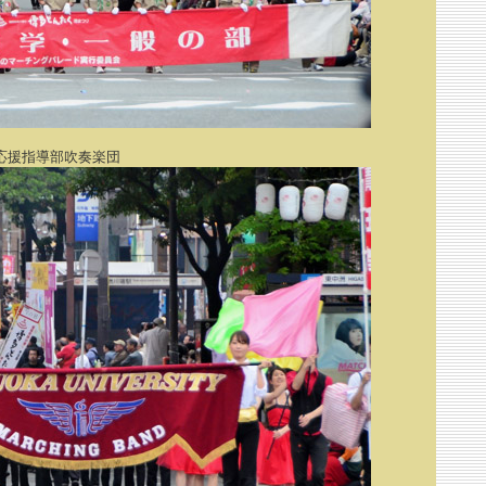
応援指導部吹奏楽団