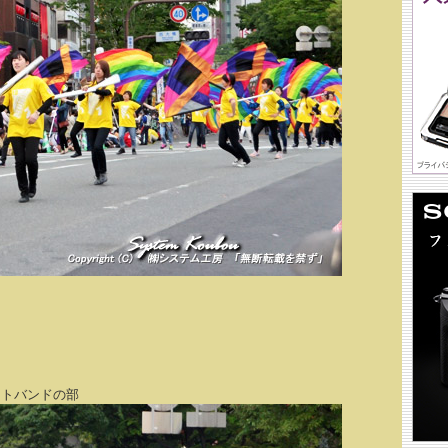
トバンドの部