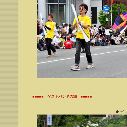
■■■■■ ゲストバンドの部 ■■■■■
◆ ゲス