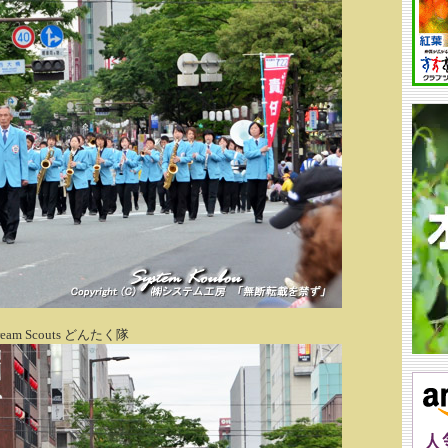
eam Scouts どんたく隊