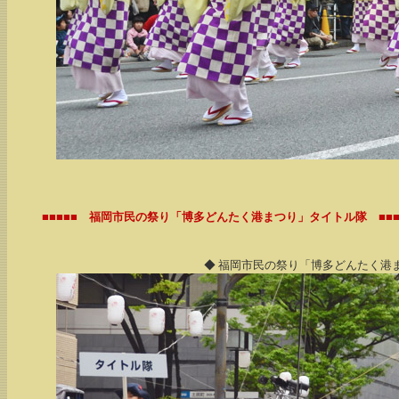
■■■■■ 福岡市民の祭り「博多どんたく港まつり」タイトル隊 ■■■
◆ 福岡市民の祭り「博多どんたく港