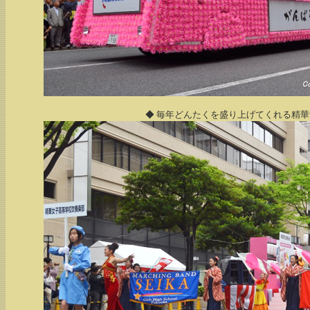
◆ 毎年どんたくを盛り上げてくれる精