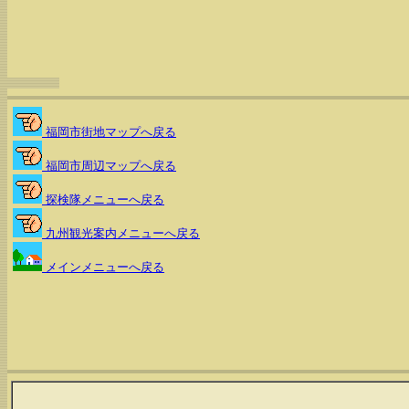
福岡市街地マップへ戻る
福岡市周辺マップへ戻る
探検隊メニューへ戻る
九州観光案内メニューへ戻る
メインメニューへ戻る