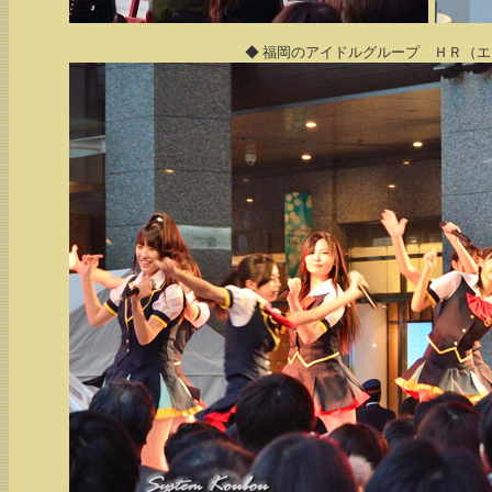
◆ 福岡のアイドルグループ ＨＲ