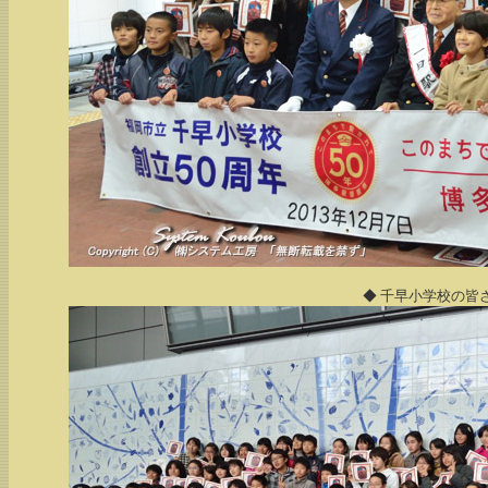
◆ 千早小学校の皆