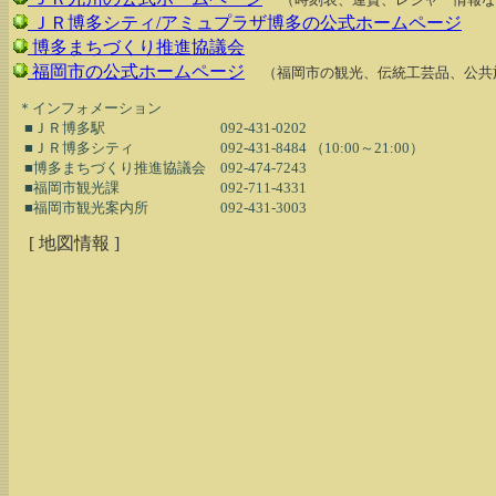
ＪＲ博多シティ/アミュプラザ博多の公式ホームページ
博多まちづくり推進協議会
福岡市の公式ホームページ
（福岡市の観光、伝統工芸品、公共
  ＊インフォメーション

    ■ＪＲ博多駅　　　　　　　　092-431-0202

    ■ＪＲ博多シティ　　　　　　092-431-8484 （10:00～21:00）

    ■博多まちづくり推進協議会　092-474-7243

    ■福岡市観光課　　　　　　　092-711-4331

[ 地図情報 ]