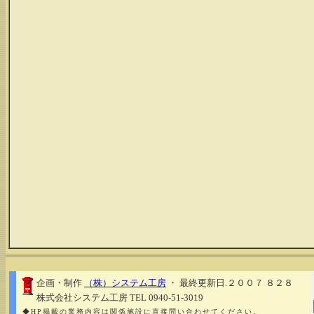
企画・制作
（株）システム工房
・ 最終更新日.２００７ ８２８
株式会社システム工房 TEL 0940-51-3019
◆HP掲載の業務内容は関係施設に直接問い合わせてください。