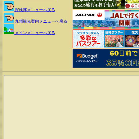
探検隊メニューへ戻る
九州観光案内メニューへ戻る
メインメニューへ戻る