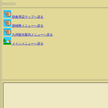
朝倉周辺マップへ戻る
探検隊メニューへ戻る
九州観光案内メニューへ戻る
メインメニューへ戻る