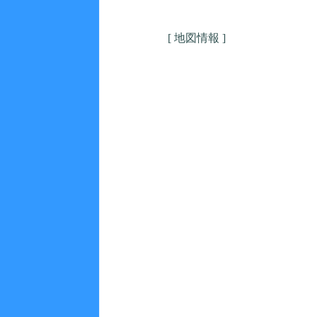
[ 地図情報 ]