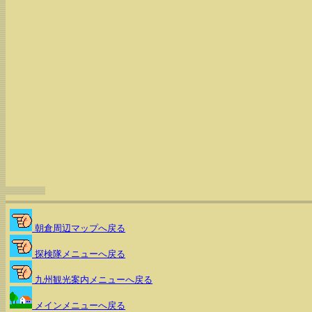
朝倉周辺マップへ戻る
探検隊メニューへ戻る
九州観光案内メニューへ戻る
メインメニューへ戻る