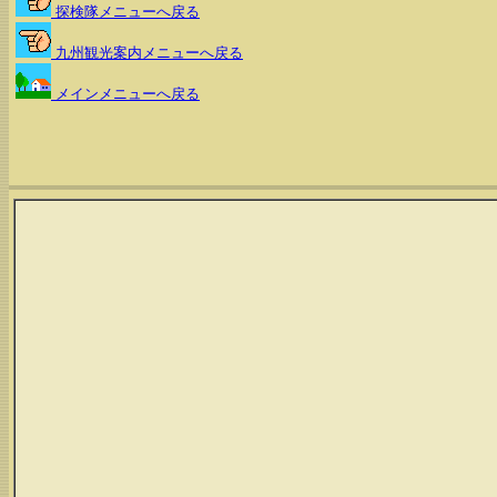
探検隊メニューへ戻る
九州観光案内メニューへ戻る
メインメニューへ戻る