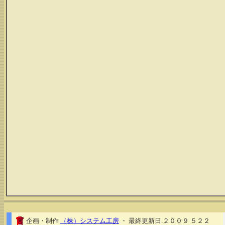
企画・制作
（株）システム工房
・ 最終更新日.２００９ ５２２