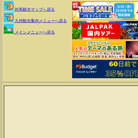
対馬観光マップへ戻る
九州観光案内メニューへ戻る
メインメニューへ戻る