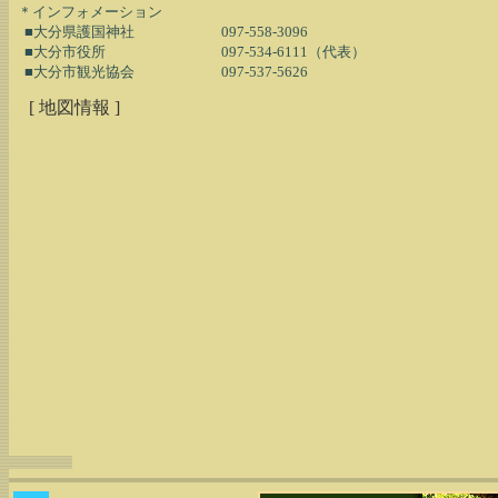
  ＊インフォメーション

    ■大分県護国神社　　　　　　097-558-3096

    ■大分市役所　　　　　　　　097-534-6111（代表）

[ 地図情報 ]