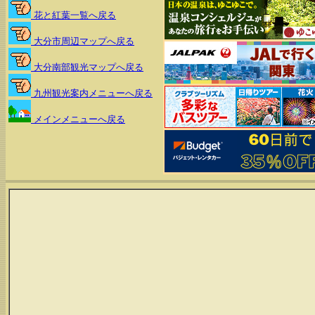
花と紅葉一覧へ戻る
大分市周辺マップへ戻る
大分南部観光マップへ戻る
九州観光案内メニューへ戻る
メインメニューへ戻る