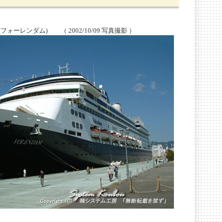
フォーレンダム) （ 2002/10/09 写真撮影 ）