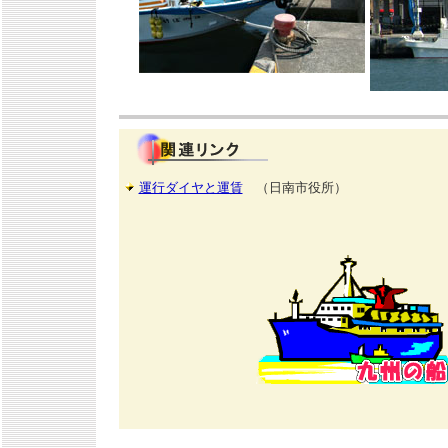
運行ダイヤと運賃
（日南市役所）